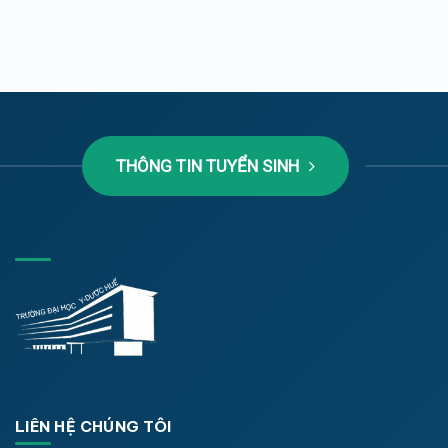
THÔNG TIN TUYỂN SINH
LIÊN HỆ CHÚNG TÔI