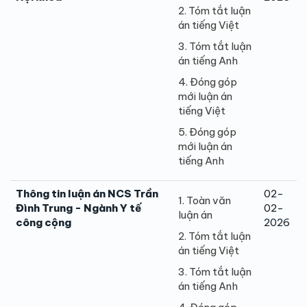
2. Tóm tắt luận
án tiếng Việt
3. Tóm tắt luận
án tiếng Anh
4. Đóng góp
mới luận án
tiếng Việt
5. Đóng góp
mới luận án
tiếng Anh
Thông tin luận án NCS Trần
02-
1. Toàn văn
Đình Trung - Ngành Y tế
02-
luận án
công cộng
2026
2. Tóm tắt luận
án tiếng Việt
3. Tóm tắt luận
án tiếng Anh