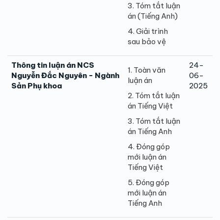
3. Tóm tắt luận
án (Tiếng Anh)
4. Giải trình
sau bảo vệ
Thông tin luận án NCS
24-
1. Toàn văn
Nguyễn Đắc Nguyên - Ngành
06-
luận án
Sản Phụ khoa
2025
2. Tóm tắt luận
án Tiếng Việt
3. Tóm tắt luận
án Tiếng Anh
4. Đóng góp
mới luận án
Tiếng Việt
5. Đóng góp
mới luận án
Tiếng Anh