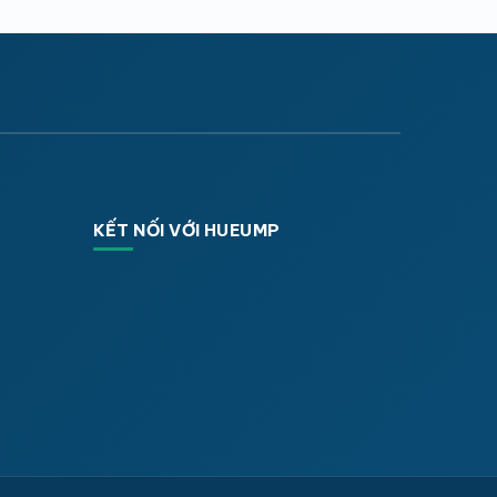
KẾT NỐI VỚI HUEUMP