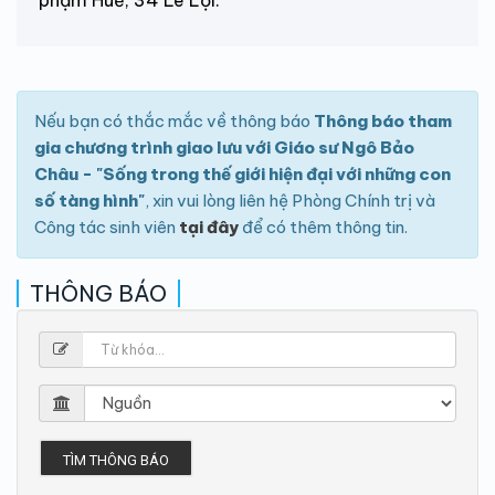
Nếu bạn có thắc mắc về thông báo
Thông báo tham
gia chương trình giao lưu với Giáo sư Ngô Bảo
Châu - "Sống trong thế giới hiện đại với những con
số tàng hình"
, xin vui lòng liên hệ Phòng Chính trị và
Công tác sinh viên
tại đây
để có thêm thông tin.
THÔNG BÁO
TÌM THÔNG BÁO