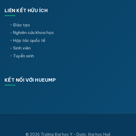
LIÊN KẾT HỮU ÍCH
Đào tạo
Nghiên cứu khoa học
Hợp tác quốc tế
Sinh viên
Tuyển sinh
KẾT NỐI VỚI HUEUMP
© 2026 Trường Đại học Y - Dược, Đại học Huế