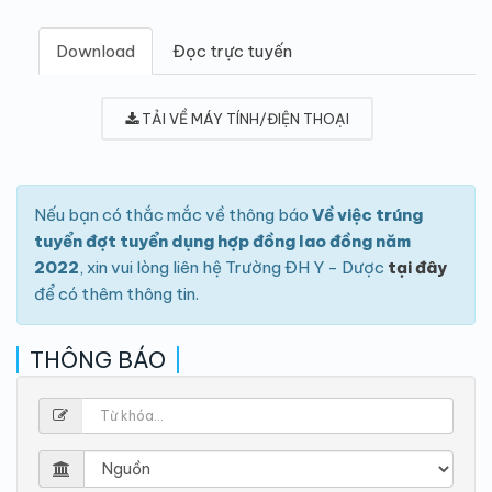
Download
Đọc trực tuyến
TẢI VỀ MÁY TÍNH/ĐIỆN THOẠI
Nếu bạn có thắc mắc về thông báo
Về việc trúng
tuyển đợt tuyển dụng hợp đồng lao đồng năm
2022
, xin vui lòng liên hệ Trường ĐH Y - Dược
tại đây
để có thêm thông tin.
THÔNG BÁO