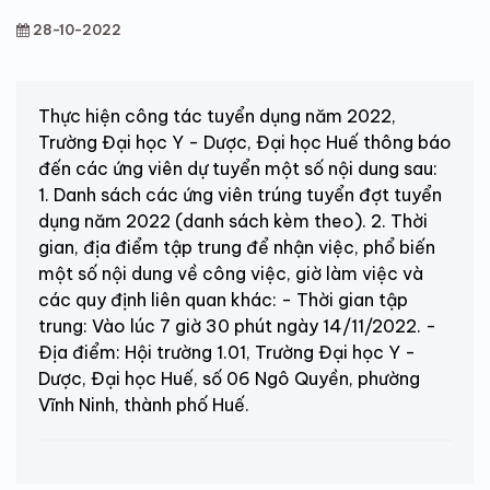
28-10-2022
Thực hiện công tác tuyển dụng năm 2022,
Trường Đại học Y - Dược, Đại học Huế thông báo
đến các ứng viên dự tuyển một số nội dung sau:
1. Danh sách các ứng viên trúng tuyển đợt tuyển
dụng năm 2022 (danh sách kèm theo). 2. Thời
gian, địa điểm tập trung để nhận việc, phổ biến
một số nội dung về công việc, giờ làm việc và
các quy định liên quan khác: - Thời gian tập
trung: Vào lúc 7 giờ 30 phút ngày 14/11/2022. -
Địa điểm: Hội trường 1.01, Trường Đại học Y -
Dược, Đại học Huế, số 06 Ngô Quyền, phường
Vĩnh Ninh, thành phố Huế.