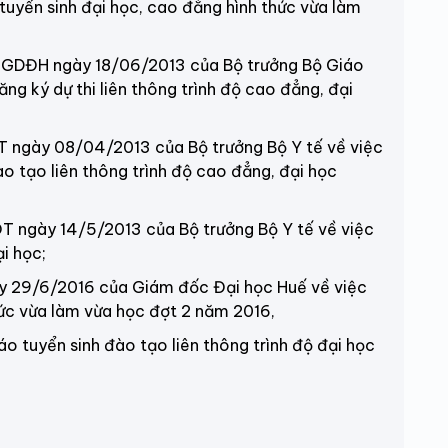
tuyển sinh đại học, cao đẳng hình thức vừa làm
 ngày 18/06/2013 của Bộ trưởng Bộ Giáo
ng ký dự thi liên thông trình độ cao đẳng, đại
ày 08/04/2013 của Bộ trưởng Bộ Y tế về việc
o tạo liên thông trình độ cao đẳng, đại học
ày 14/5/2013 của Bộ trưởng Bộ Y tế về việc
ại học;
/6/2016 của Giám đốc Đại học Huế về việc
hức vừa làm vừa học đợt 2 năm 2016,
yển sinh đào tạo liên thông trình độ đại học
U