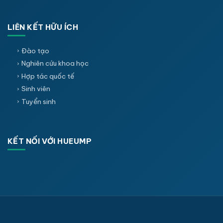
LIÊN KẾT HỮU ÍCH
Đào tạo
Nghiên cứu khoa học
Hợp tác quốc tế
Sinh viên
Tuyển sinh
KẾT NỐI VỚI HUEUMP