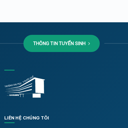
THÔNG TIN TUYỂN SINH
LIÊN HỆ CHÚNG TÔI