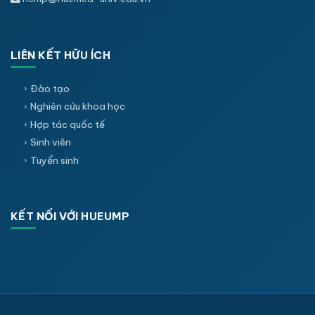
LIÊN KẾT HỮU ÍCH
Đào tạo
Nghiên cứu khoa học
Hợp tác quốc tế
Sinh viên
Tuyển sinh
KẾT NỐI VỚI HUEUMP