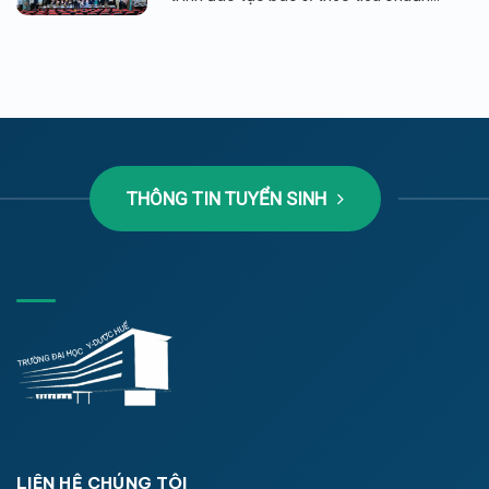
THÔNG TIN TUYỂN SINH
LIÊN HỆ CHÚNG TÔI