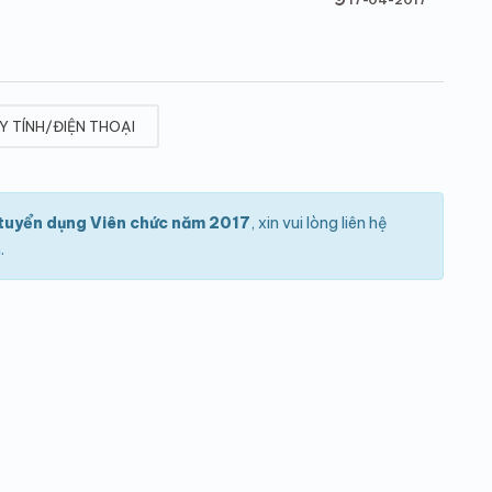
Y TÍNH/ĐIỆN THOẠI
tuyển dụng Viên chức năm 2017
, xin vui lòng liên hệ
.