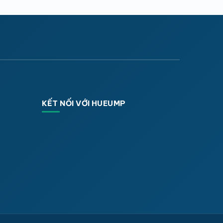
KẾT NỐI VỚI HUEUMP