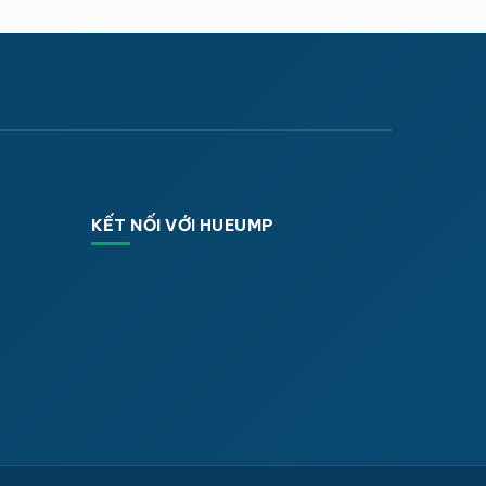
KẾT NỐI VỚI HUEUMP