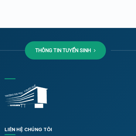
THÔNG TIN TUYỂN SINH
LIÊN HỆ CHÚNG TÔI