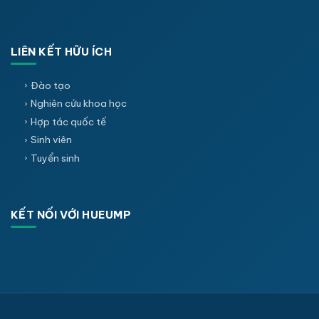
LIÊN KẾT HỮU ÍCH
Đào tạo
Nghiên cứu khoa học
Hợp tác quốc tế
Sinh viên
Tuyển sinh
KẾT NỐI VỚI HUEUMP