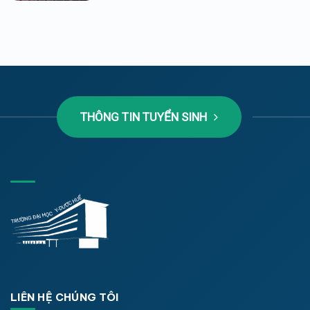
THÔNG TIN TUYỂN SINH
LIÊN HỆ CHÚNG TÔI