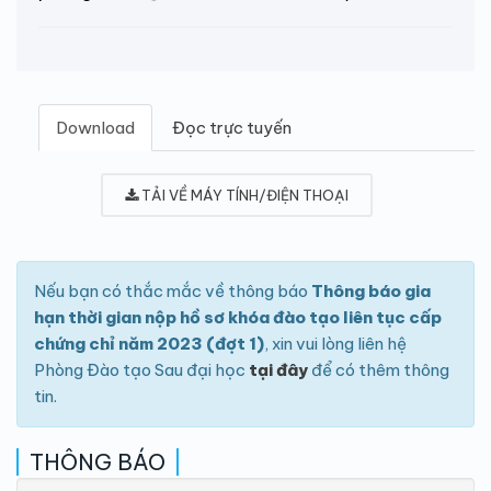
Download
Đọc trực tuyến
TẢI VỀ MÁY TÍNH/ĐIỆN THOẠI
Nếu bạn có thắc mắc về thông báo
Thông báo gia
hạn thời gian nộp hồ sơ khóa đào tạo liên tục cấp
chứng chỉ năm 2023 (đợt 1)
, xin vui lòng liên hệ
Phòng Đào tạo Sau đại học
tại đây
để có thêm thông
tin.
THÔNG BÁO