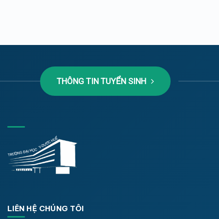
THÔNG TIN TUYỂN SINH
LIÊN HỆ CHÚNG TÔI