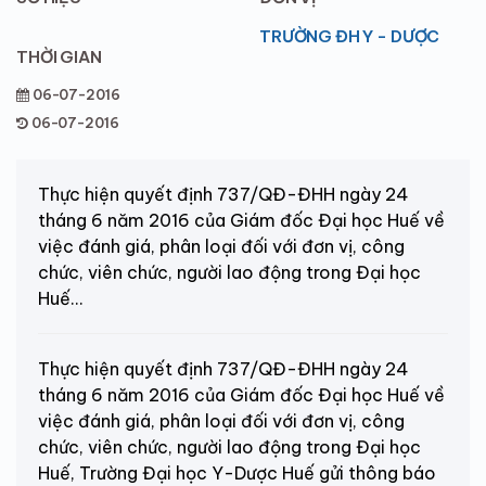
TRƯỜNG ĐH Y - DƯỢC
THỜI GIAN
06-07-2016
06-07-2016
Thực hiện quyết định 737/QĐ-ĐHH ngày 24
tháng 6 năm 2016 của Giám đốc Đại học Huế về
việc đánh giá, phân loại đối với đơn vị, công
chức, viên chức, người lao động trong Đại học
Huế...
Thực hiện quyết định 737/QĐ-ĐHH ngày 24
tháng 6 năm 2016 của Giám đốc Đại học Huế về
việc đánh giá, phân loại đối với đơn vị, công
chức, viên chức, người lao động trong Đại học
Huế, Trường Đại học Y-Dược Huế gửi thông báo