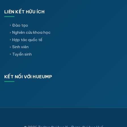
LIÊN KẾT HỮU ÍCH
Đào tạo
Nghiên cứu khoa học
Hợp tác quốc tế
Sinh viên
Tuyển sinh
KẾT NỐI VỚI HUEUMP