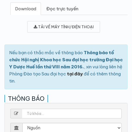
Download
Đọc trực tuyến
TẢI VỀ MÁY TÍNH/ĐIỆN THOẠI
Nếu bạn có thắc mắc về thông báo
Thông báo tổ
chức Hội nghị Khoa học Sau đại học trường Đại học
Y Dược Huế lần thứ VIII năm 2016.
, xin vui lòng liên hệ
Phòng Đào tạo Sau đại học
tại đây
để có thêm thông
tin.
THÔNG BÁO