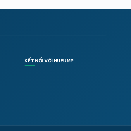
KẾT NỐI VỚI HUEUMP