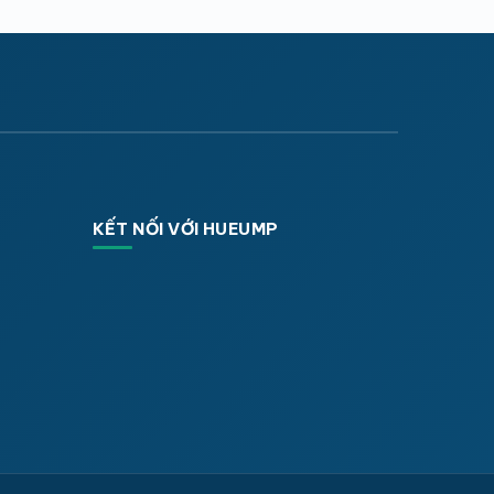
KẾT NỐI VỚI HUEUMP