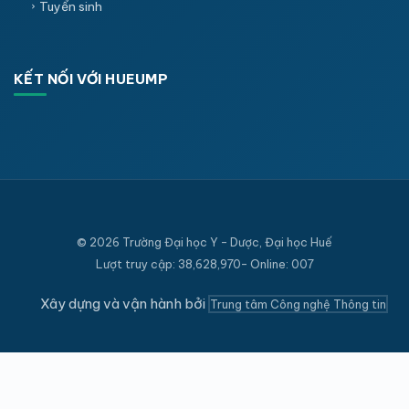
Tuyển sinh
KẾT NỐI VỚI HUEUMP
© 2026 Trường Đại học Y - Dược, Đại học Huế
Lượt truy cập: 38,628,970- Online: 007
Xây dựng và vận hành bởi
Trung tâm Công nghệ Thông tin