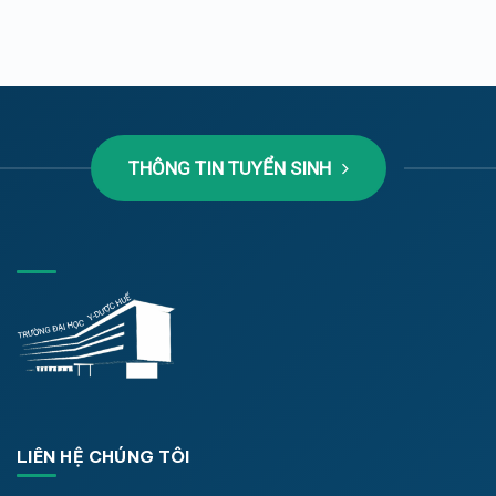
THÔNG TIN TUYỂN SINH
LIÊN HỆ CHÚNG TÔI