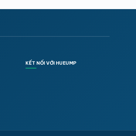
KẾT NỐI VỚI HUEUMP