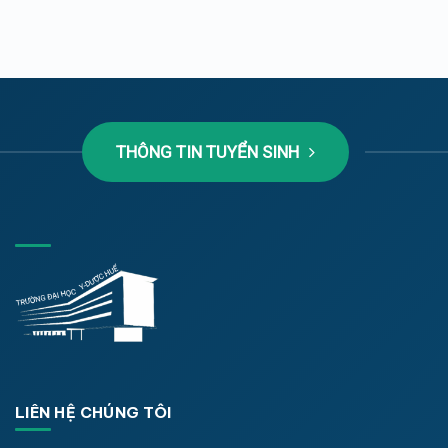
THÔNG TIN TUYỂN SINH
LIÊN HỆ CHÚNG TÔI