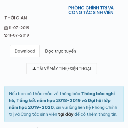
PHÒNG CHÍNH TRỊ VÀ
CÔNG TÁC SINH VIÊN
THỜI GIAN
11-07-2019
11-07-2019
Download
Đọc trực tuyến
TẢI VỀ MÁY TÍNH/ĐIỆN THOẠI
Nếu bạn có thắc mắc về thông báo
Thông báo nghỉ
hè, Tổng kết năm học 2018-2019 và Đại hội lớp
năm học 2019-2020
, xin vui lòng liên hệ Phòng Chính
trị và Công tác sinh viên
tại đây
để có thêm thông tin.