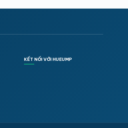
KẾT NỐI VỚI HUEUMP