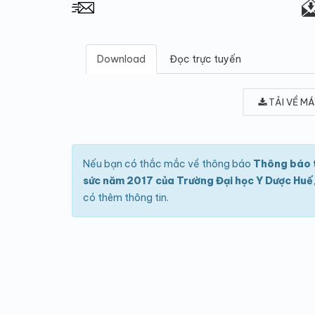
Download
Đọc trực tuyến
TẢI VỀ MÁ
Nếu bạn có thắc mắc về thông báo
Thông báo t
sức năm 2017 của Trường Đại học Y Dược Huế
có thêm thông tin.