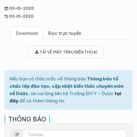
03-01-2020
03-01-2020
Download
Đọc trực tuyến
TẢI VỀ MÁY TÍNH/ĐIỆN THOẠI
Nếu bạn có thắc mắc về thông báo
Thông báo tổ
chức lớp đào tạo, cập nhật kiến thức chuyên môn
về Dược
, xin vui lòng liên hệ Trường ĐH Y - Dược
tại
đây
để có thêm thông tin.
THÔNG BÁO