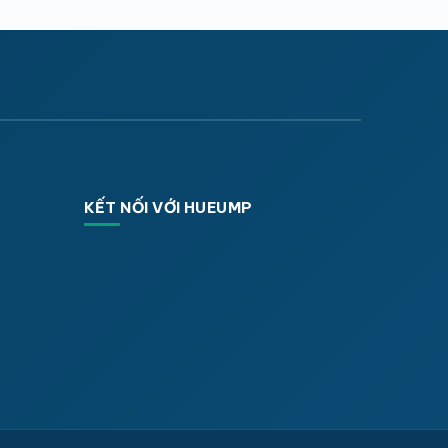
KẾT NỐI VỚI HUEUMP