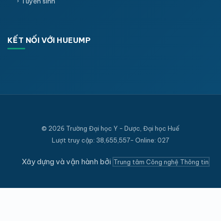
Tuyển sinh
KẾT NỐI VỚI HUEUMP
© 2026 Trường Đại học Y - Dược, Đại học Huế
Lượt truy cập: 38,655,557- Online: 027
Xây dựng và vận hành bởi
Trung tâm Công nghệ Thông tin