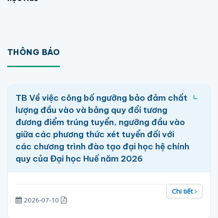
THÔNG BÁO
TB Về việc công bố ngưỡng bảo đảm chất
lượng đầu vào và bảng quy đổi tương
đương điểm trúng tuyển, ngưỡng đầu vào
giữa các phương thức xét tuyển đối với
các chương trình đào tạo đại học hệ chính
quy của Đại học Huế năm 2026
Chi tiết
2026-07-10