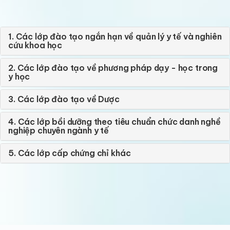
1. Các lớp đào tạo ngắn hạn về quản lý y tế và nghiên
cứu khoa học
2. Các lớp đào tạo về phương pháp dạy - học trong
y học
3. Các lớp đào tạo về Dược
4. Các lớp bồi dưỡng theo tiêu chuẩn chức danh nghề
nghiệp chuyên ngành y tế
5. Các lớp cấp chứng chỉ khác