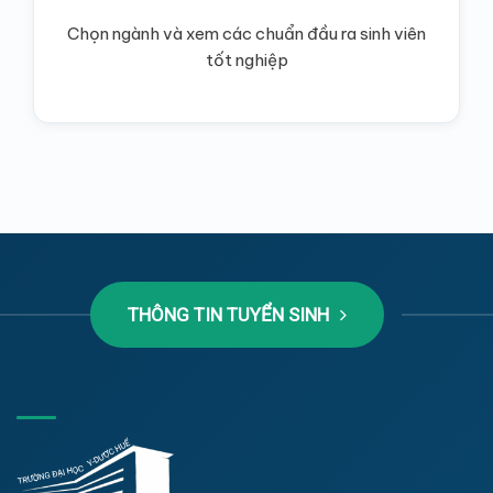
Chọn ngành và xem các chuẩn đầu ra sinh viên
tốt nghiệp
THÔNG TIN TUYỂN SINH