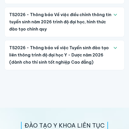
TS2026 - Thông báo Về việc điều chỉnh thông tin
tuyển sinh năm 2026 trình độ đại học, hình thức
đào tạo chính quy
TS2026 - Thông báo về việc Tuyển sinh đào tạo
liên thông trình độ đại học Y - Dược năm 2026
(dành cho thí sinh tốt nghiệp Cao đẳng)
ĐÀO TẠO Y KHOA LIÊN TỤC