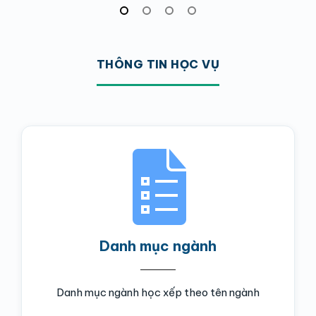
THÔNG TIN HỌC VỤ
Danh mục ngành
Danh mục ngành học xếp theo tên ngành