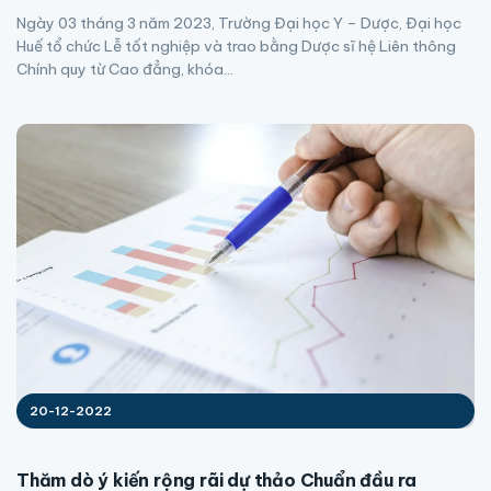
Ngày 03 tháng 3 năm 2023, Trường Đại học Y – Dược, Đại học
Huế tổ chức Lễ tốt nghiệp và trao bằng Dược sĩ hệ Liên thông
Chính quy từ Cao đẳng, khóa...
20-12-2022
Thăm dò ý kiến rộng rãi dự thảo Chuẩn đầu ra