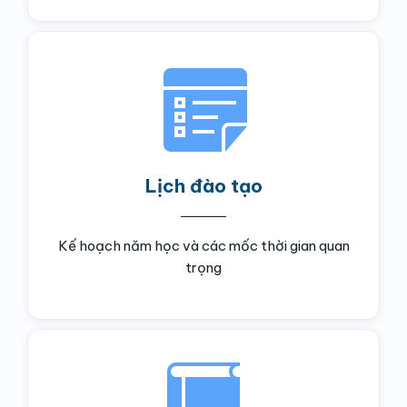
Lịch đào tạo
Kế hoạch năm học và các mốc thời gian quan
trọng