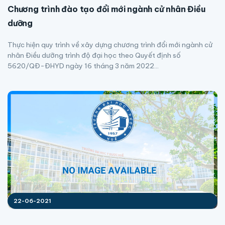
Chương trình đào tạo đổi mới ngành cử nhân Điều
dưỡng
Thực hiện quy trình về xây dựng chương trình đổi mới ngành cử
nhân Điều dưỡng trình độ đại học theo Quyết định số
5620/QĐ-ĐHYD ngày 16 tháng 3 năm 2022...
22-06-2021