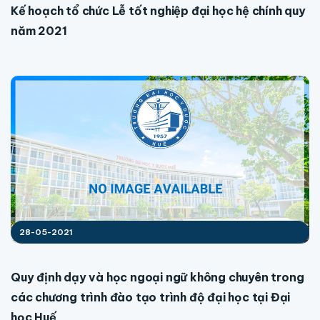
Kế hoạch tổ chức Lễ tốt nghiệp đại học hệ chính quy
năm 2021
28-05-2021
Quy định dạy và học ngoại ngữ không chuyên trong
các chương trình đào tạo trình độ đại học tại Đại
học Huế