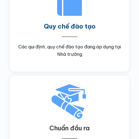
Quy chế đào tạo
Các qui định, quy chế đào tạo đang áp dụng tại
Nhà trường
Chuẩn đầu ra