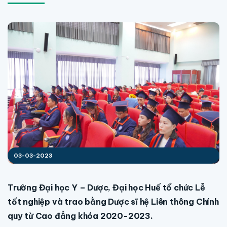
03-03-2023
Trường Đại học Y – Dược, Đại học Huế tổ chức Lễ
tốt nghiệp và trao bằng Dược sĩ hệ Liên thông Chính
quy từ Cao đẳng khóa 2020-2023.