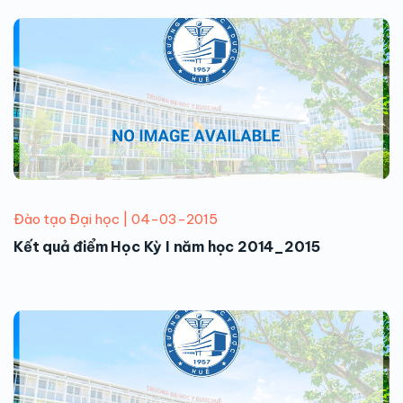
Đào tạo Đại học | 04-03-2015
Kết quả điểm Học Kỳ I năm học 2014_2015