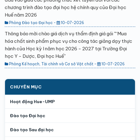
chương trình đào tạo đại học hệ chính quy của Đại học
Huế năm 2026
Phòng Đào tạo Đại học -
10-07-2026
Thông báo mời chào giá dịch vụ thẩm định giá gói "“Mua
hóa chất sinh phẩm phục vụ cho công tác giảng dạy thực
hành của Học kỳ I năm học 2026 - 2027 tại Trường Đại
học Y - Dược, Đại học Huế"
Phòng Kế hoạch, Tài chính và Cơ sở Vật chất -
10-07-2026
CHUYÊN MỤC
Hoạt động Hue-UMP
Đào tạo Đại học
Đào tạo Sau đại học