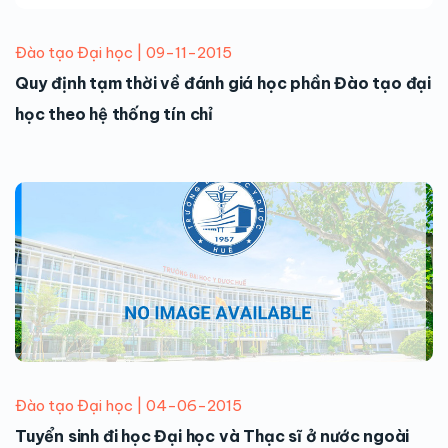
Đào tạo Đại học | 09-11-2015
Quy định tạm thời về đánh giá học phần Đào tạo đại
học theo hệ thống tín chỉ
Đào tạo Đại học | 04-06-2015
Tuyển sinh đi học Đại học và Thạc sĩ ở nước ngoài