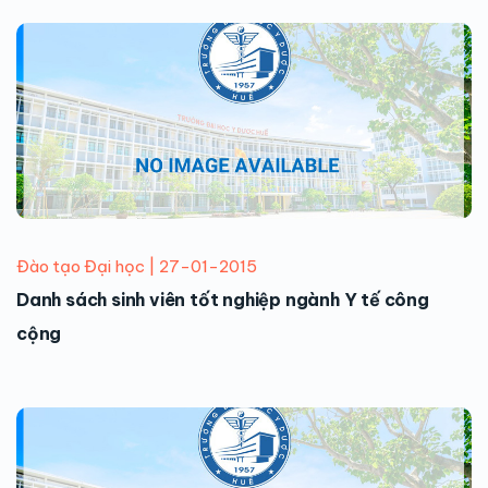
Đào tạo Đại học | 27-01-2015
Danh sách sinh viên tốt nghiệp ngành Y tế công
cộng