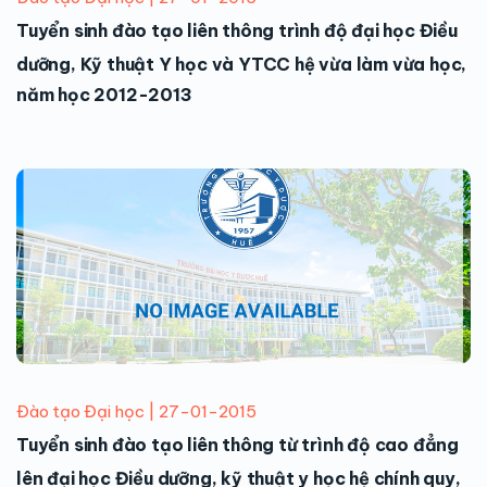
Tuyển sinh đào tạo liên thông trình độ đại học Điều
dưỡng, Kỹ thuật Y học và YTCC hệ vừa làm vừa học,
năm học 2012-2013
Đào tạo Đại học | 27-01-2015
Tuyển sinh đào tạo liên thông từ trình độ cao đẳng
lên đại học Điều dưỡng, kỹ thuật y học hệ chính quy,