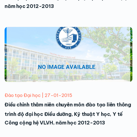
năm học 2012-2013
Đào tạo Đại học | 27-01-2015
Điều chỉnh thâm niên chuyên môn đào tạo liên thông
trình độ đại học Điều dưỡng, Kỹ thuật Y học, Y tế
Công cộng hệ VLVH, năm học 2012-2013