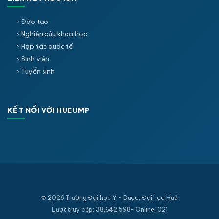
Đào tạo
Nghiên cứu khoa học
Hợp tác quốc tế
Sinh viên
Tuyển sinh
KẾT NỐI VỚI HUEUMP
© 2026 Trường Đại học Y - Dược, Đại học Huế
Lượt truy cập: 38,642,598- Online: 021