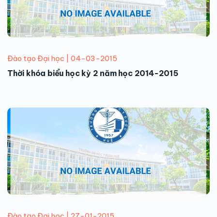
Đào tạo Đại học | 04-03-2015
Thời khóa biểu học kỳ 2 năm học 2014-2015
Đào tạo Đại học | 27-01-2015