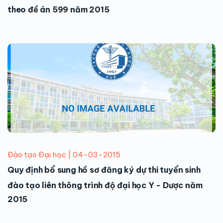
theo đề án 599 năm 2015
Đào tạo Đại học | 04-03-2015
Quy định bổ sung hồ sơ đăng ký dự thi tuyển sinh
đào tạo liên thông trình độ đại học Y - Dược năm
2015