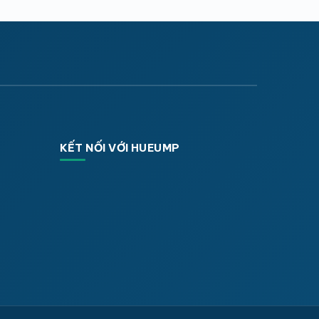
KẾT NỐI VỚI HUEUMP