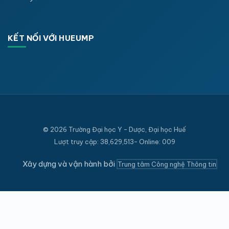
KẾT NỐI VỚI HUEUMP
© 2026 Trường Đại học Y - Dược, Đại học Huế
Lượt truy cập: 38,629,513- Online: 009
Xây dựng và vận hành bởi
Trung tâm Công nghệ Thông tin