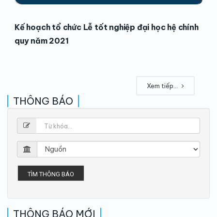
Kế hoạch tổ chức Lễ tốt nghiệp đại học hệ chính
quy năm 2021
Xem tiếp...
THÔNG BÁO
TÌM THÔNG BÁO
THÔNG BÁO MỚI