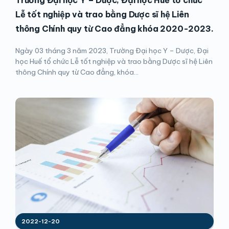
Lễ tốt nghiệp và trao bằng Dược sĩ hệ Liên
thông Chính quy từ Cao đẳng khóa 2020-2023.
Ngày 03 tháng 3 năm 2023, Trường Đại học Y – Dược, Đại
học Huế tổ chức Lễ tốt nghiệp và trao bằng Dược sĩ hệ Liên
thông Chính quy từ Cao đẳng, khóa...
2022-12-20