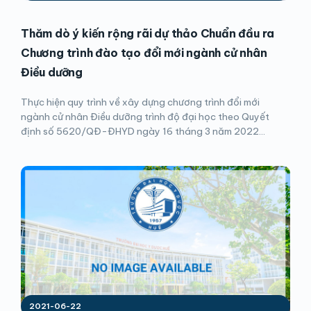
Thăm dò ý kiến rộng rãi dự thảo Chuẩn đầu ra
Chương trình đào tạo đổi mới ngành cử nhân
Điều dưỡng
Thực hiện quy trình về xây dựng chương trình đổi mới
ngành cử nhân Điều dưỡng trình độ đại học theo Quyết
định số 5620/QĐ-ĐHYD ngày 16 tháng 3 năm 2022...
2021-06-22