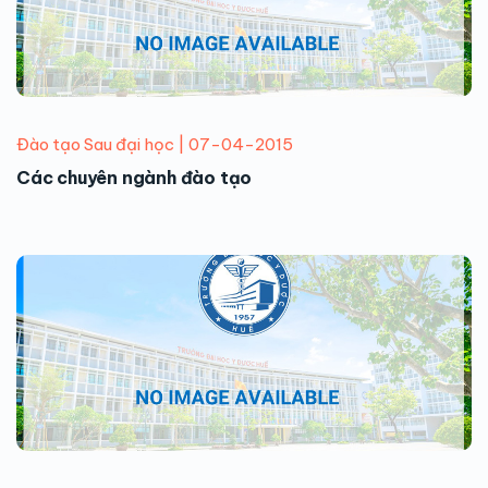
Đào tạo Sau đại học | 07-04-2015
Các chuyên ngành đào tạo