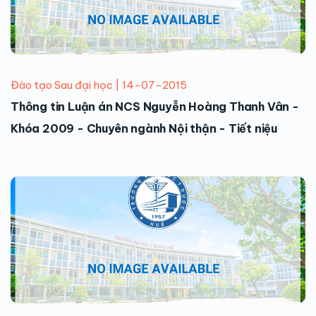
Đào tạo Sau đại học | 14-07-2015
Thông tin Luận án NCS Nguyễn Hoàng Thanh Vân -
Khóa 2009 - Chuyên ngành Nội thận - Tiết niệu