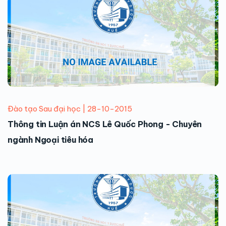
Đào tạo Sau đại học | 28-10-2015
Thông tin Luận án NCS Lê Quốc Phong - Chuyên
ngành Ngoại tiêu hóa