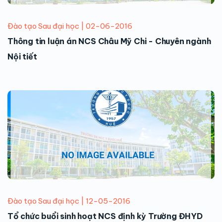
Đào tạo Sau đại học | 02-06-2016
Thông tin luận án NCS Châu Mỹ Chi - Chuyên ngành
Nội tiết
Đào tạo Sau đại học | 12-05-2016
Tổ chức buổi sinh hoạt NCS định kỳ Trường ĐHYD