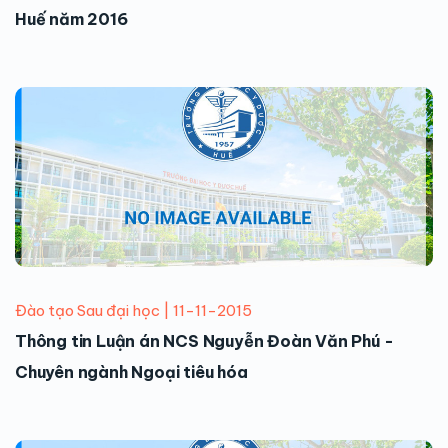
Huế năm 2016
Đào tạo Sau đại học | 11-11-2015
Thông tin Luận án NCS Nguyễn Đoàn Văn Phú -
Chuyên ngành Ngoại tiêu hóa