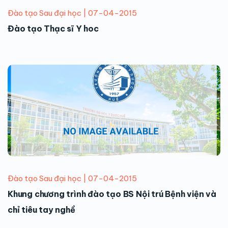
Đào tạo Sau đại học | 07-04-2015
Đào tạo Thạc sĩ Y hoc
Đào tạo Sau đại học | 07-04-2015
Khung chương trình đào tạo BS Nội trú Bệnh viện và
chỉ tiêu tay nghề