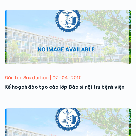
Đào tạo Sau đại học | 07-04-2015
Kế hoạch đào tạo các lớp Bác sĩ nội trú bệnh viện