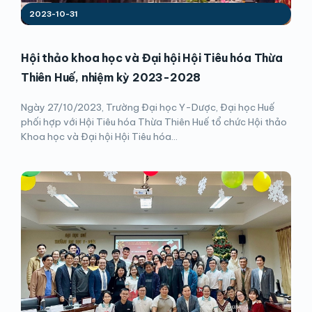
2023-10-31
Hội thảo khoa học và Đại hội Hội Tiêu hóa Thừa
Thiên Huế, nhiệm kỳ 2023-2028
Ngày 27/10/2023, Trường Đại học Y-Dược, Đại học Huế
phối hợp với Hội Tiêu hóa Thừa Thiên Huế tổ chức Hội thảo
Khoa học và Đại hội Hội Tiêu hóa...