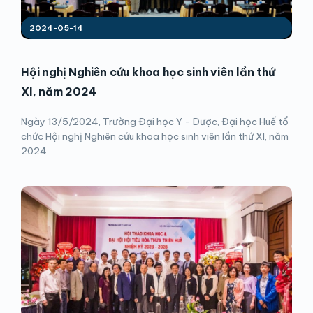
2024-05-14
Hội nghị Nghiên cứu khoa học sinh viên lần thứ
XI, năm 2024
Ngày 13/5/2024, Trường Đại học Y - Dược, Đại học Huế tổ
chức Hội nghị Nghiên cứu khoa học sinh viên lần thứ XI, năm
2024.