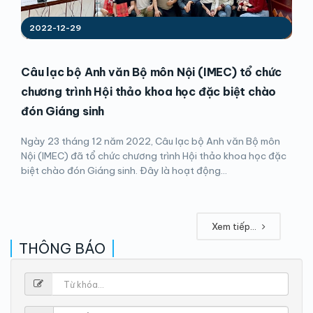
2022-12-29
Câu lạc bộ Anh văn Bộ môn Nội (IMEC) tổ chức
chương trình Hội thảo khoa học đặc biệt chào
đón Giáng sinh
Ngày 23 tháng 12 năm 2022, Câu lạc bộ Anh văn Bộ môn
Nội (IMEC) đã tổ chức chương trình Hội thảo khoa học đặc
biệt chào đón Giáng sinh. Đây là hoạt động...
Xem tiếp...
THÔNG BÁO