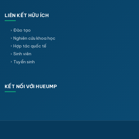
LIÊN KẾT HỮU ÍCH
Đào tạo
Nghiên cứu khoa học
Hợp tác quốc tế
Sinh viên
Tuyển sinh
KẾT NỐI VỚI HUEUMP