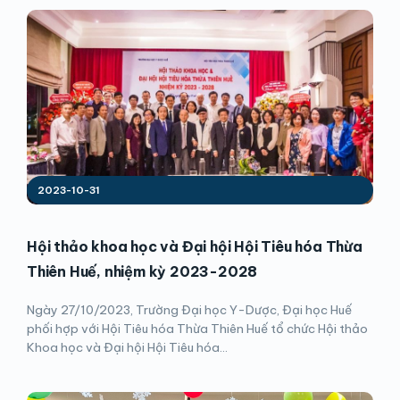
2023-10-31
Hội thảo khoa học và Đại hội Hội Tiêu hóa Thừa
Thiên Huế, nhiệm kỳ 2023-2028
Ngày 27/10/2023, Trường Đại học Y-Dược, Đại học Huế
phối hợp với Hội Tiêu hóa Thừa Thiên Huế tổ chức Hội thảo
Khoa học và Đại hội Hội Tiêu hóa...