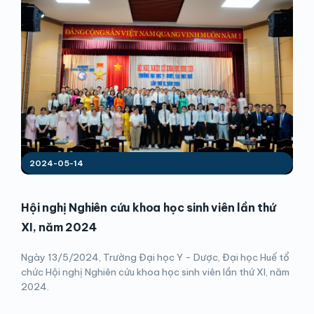
2024-05-14
Hội nghị Nghiên cứu khoa học sinh viên lần thứ
XI, năm 2024
Ngày 13/5/2024, Trường Đại học Y - Dược, Đại học Huế tổ
chức Hội nghị Nghiên cứu khoa học sinh viên lần thứ XI, năm
2024.