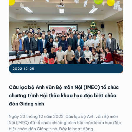
2022-12-29
Câu lạc bộ Anh văn Bộ môn Nội (IMEC) tổ chức
chương trình Hội thảo khoa học đặc biệt chào
đón Giáng sinh
Ngày 23 tháng 12 năm 2022, Câu lạc bộ Anh văn Bộ môn
Nội (IMEC) đã tổ chức chương trình Hội thảo khoa học đặc
biệt chào đón Giáng sinh. Đây là hoạt động...