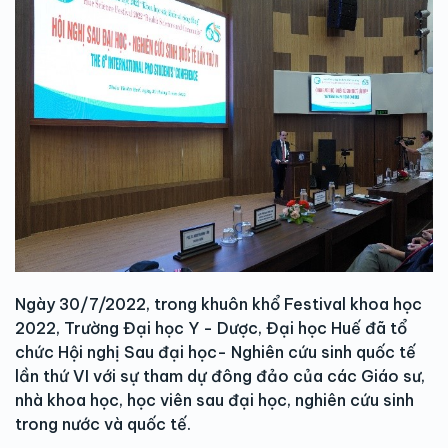
Ngày 30/7/2022, trong khuôn khổ Festival khoa học
2022, Trường Đại học Y - Dược, Đại học Huế đã tổ
chức Hội nghị Sau đại học- Nghiên cứu sinh quốc tế
lần thứ VI với sự tham dự đông đảo của các Giáo sư,
nhà khoa học, học viên sau đại học, nghiên cứu sinh
trong nước và quốc tế.