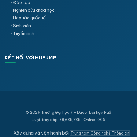
Đào tạo
Nghiên cứu khoa học
Hợp tác quốc tế
Sinh viên
Tuyển sinh
KẾT NỐI VỚI HUEUMP
© 2026 Trường Đại học Y - Dược, Đại học Huế
Lượt truy cập: 38,635,735- Online: 006
Xây dựng và vận hành bởi
Trung tâm Công nghệ Thông tin