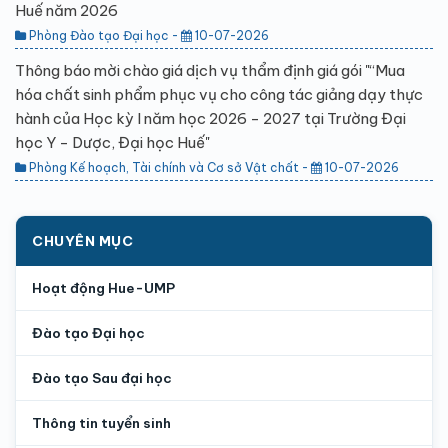
Huế năm 2026
Phòng Đào tạo Đại học -
10-07-2026
Thông báo mời chào giá dịch vụ thẩm định giá gói "“Mua
hóa chất sinh phẩm phục vụ cho công tác giảng dạy thực
hành của Học kỳ I năm học 2026 - 2027 tại Trường Đại
học Y - Dược, Đại học Huế"
Phòng Kế hoạch, Tài chính và Cơ sở Vật chất -
10-07-2026
CHUYÊN MỤC
Hoạt động Hue-UMP
Đào tạo Đại học
Đào tạo Sau đại học
Thông tin tuyển sinh