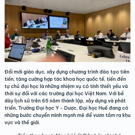
Đổi mới giáo dục, xây dựng chương trình đào tạo tiên
tiến, tăng cường hợp tác khoa học quốc tế, tiến đến
tự chủ đại học là những nhiệm vụ có tính thiết yếu và
thời sự đối với các trường đại học Việt Nam. Với bề
dày lịch sử trên 65 năm thành lập, xây dựng và phát
triển, Trường Đại học Y - Dược, Đại học Huế đang có
những bước chuyển mình mạnh mẽ để vươn tầm ra khu
vực và thế giới.