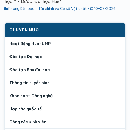
học Y - Dược, Đại học Huế"
Phòng Kế hoạch, Tài chính và Cơ sở Vật chất -
10-07-2026
CHUYÊN MỤC
Hoạt động Hue-UMP
Đào tạo Đại học
Đào tạo Sau đại học
Thông tin tuyển sinh
Khoa học- Công nghệ
Hợp tác quốc tế
Công tác sinh viên