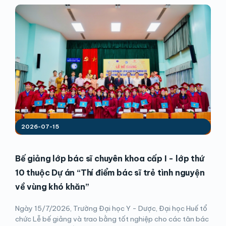
2026-07-15
Bế giảng lớp bác sĩ chuyên khoa cấp I - lớp thứ
10 thuộc Dự án “Thí điểm bác sĩ trẻ tình nguyện
về vùng khó khăn”
Ngày 15/7/2026, Trường Đại học Y - Dược, Đại học Huế tổ
chức Lễ bế giảng và trao bằng tốt nghiệp cho các tân bác