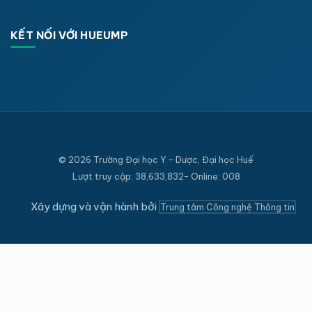
KẾT NỐI VỚI HUEUMP
© 2026 Trường Đại học Y - Dược, Đại học Huế
Lượt truy cập: 38,633,832- Online: 008
Xây dựng và vận hành bởi
Trung tâm Công nghệ Thông tin