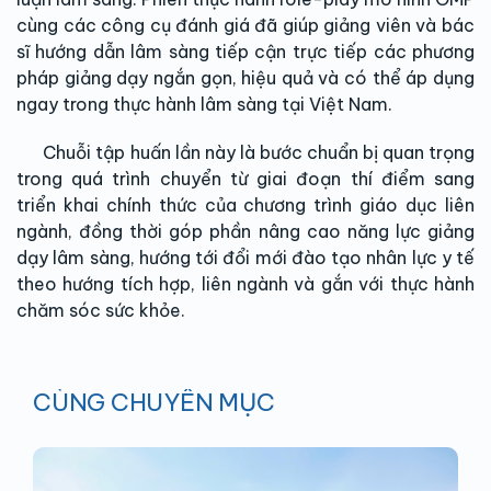
cùng các công cụ đánh giá đã giúp giảng viên và bác
sĩ hướng dẫn lâm sàng tiếp cận trực tiếp các phương
pháp giảng dạy ngắn gọn, hiệu quả và có thể áp dụng
ngay trong thực hành lâm sàng tại Việt Nam.
Chuỗi tập huấn lần này là bước chuẩn bị quan trọng
trong quá trình chuyển từ giai đoạn thí điểm sang
triển khai chính thức của chương trình giáo dục liên
ngành, đồng thời góp phần nâng cao năng lực giảng
dạy lâm sàng, hướng tới đổi mới đào tạo nhân lực y tế
theo hướng tích hợp, liên ngành và gắn với thực hành
chăm sóc sức khỏe.
CÙNG CHUYÊN MỤC