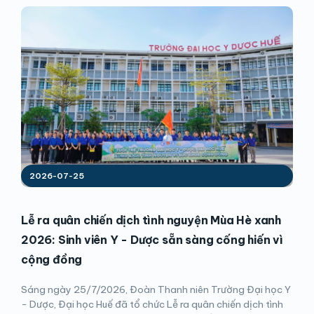
2026-07-25
Lễ ra quân chiến dịch tình nguyện Mùa Hè xanh
2026: Sinh viên Y - Dược sẵn sàng cống hiến vì
cộng đồng
Sáng ngày 25/7/2026, Đoàn Thanh niên Trường Đại học Y
- Dược, Đại học Huế đã tổ chức Lễ ra quân chiến dịch tình