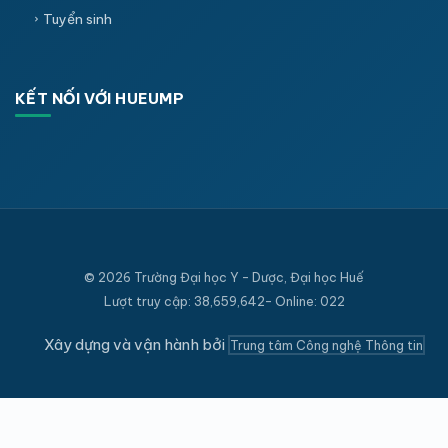
Tuyển sinh
KẾT NỐI VỚI HUEUMP
© 2026 Trường Đại học Y - Dược, Đại học Huế
Lượt truy cập: 38,659,642- Online: 022
Xây dựng và vận hành bởi
Trung tâm Công nghệ Thông tin