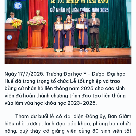
Ngày 17/7/2025, Trường Đại học Y - Dược, Đại học
Huế đã trang trọng tổ chức Lễ tốt nghiệp và trao
bằng cử nhân hệ liên thông năm 2025 cho các sinh
viên đã hoàn thành chương trình đào tạo liên thông
vừa làm vừa học khóa học 2023-2025.
Tham dự buổi lễ có đại diện Đảng ủy, Ban Giám
hiệu nhà trường, lãnh đạo các khoa, phòng ban chức
năng, quý thầy cô giảng viên cùng 80 sinh viên tốt