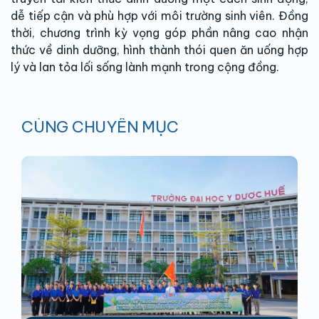
dễ tiếp cận và phù hợp với môi trường sinh viên. Đồng
thời, chương trình kỳ vọng góp phần nâng cao nhận
thức về dinh dưỡng, hình thành thói quen ăn uống hợp
lý và lan tỏa lối sống lành mạnh trong cộng đồng.
CÙNG CHUYÊN MỤC