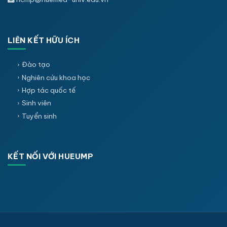
LIÊN KẾT HỮU ÍCH
Đào tạo
Nghiên cứu khoa học
Hợp tác quốc tế
Sinh viên
Tuyển sinh
KẾT NỐI VỚI HUEUMP