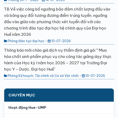
TB Về việc công bố ngưỡng bảo đảm chất lượng đầu vào
và bảng quy đổi tương đương điểm trúng tuyển, ngưỡng
đầu vào giữa các phương thức xét tuyển đối với các
chương trình đào tạo đại học hệ chính quy của Đại học
Huế năm 2026
Phòng Đào tạo Đại học -
10-07-2026
Thông báo mời chào giá dịch vụ thẩm định giá gói "“Mua
hóa chất sinh phẩm phục vụ cho công tác giảng dạy thực
hành của Học kỳ I năm học 2026 - 2027 tại Trường Đại
học Y - Dược, Đại học Huế"
Phòng Kế hoạch, Tài chính và Cơ sở Vật chất -
10-07-2026
CHUYÊN MỤC
Hoạt động Hue-UMP