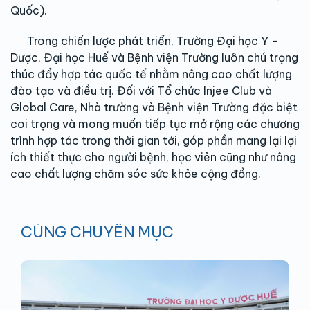
Quốc).
Trong chiến lược phát triển, Trường Đại học Y -
Dược, Đại học Huế và Bệnh viện Trường luôn chú trọng
thúc đẩy hợp tác quốc tế nhằm nâng cao chất lượng
đào tạo và điều trị. Đối với Tổ chức Injee Club và
Global Care, Nhà trường và Bệnh viện Trường đặc biệt
coi trọng và mong muốn tiếp tục mở rộng các chương
trình hợp tác trong thời gian tới, góp phần mang lại lợi
ích thiết thực cho người bệnh, học viên cũng như nâng
cao chất lượng chăm sóc sức khỏe cộng đồng.
CÙNG CHUYÊN MỤC