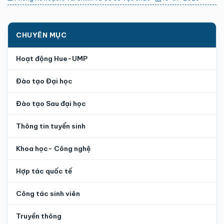
CHUYÊN MỤC
Hoạt động Hue-UMP
Đào tạo Đại học
Đào tạo Sau đại học
Thông tin tuyển sinh
Khoa học- Công nghệ
Hợp tác quốc tế
Công tác sinh viên
Truyền thông