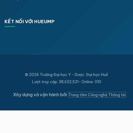
KẾT NỐI VỚI HUEUMP
© 2026 Trường Đại học Y - Dược, Đại học Huế
Lượt truy cập: 38,632,521- Online: 010
Xây dựng và vận hành bởi
Trung tâm Công nghệ Thông tin