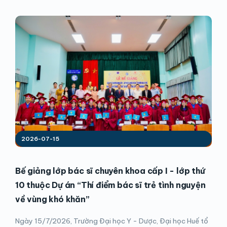
2026-07-15
Bế giảng lớp bác sĩ chuyên khoa cấp I - lớp thứ
10 thuộc Dự án “Thí điểm bác sĩ trẻ tình nguyện
về vùng khó khăn”
Ngày 15/7/2026, Trường Đại học Y - Dược, Đại học Huế tổ