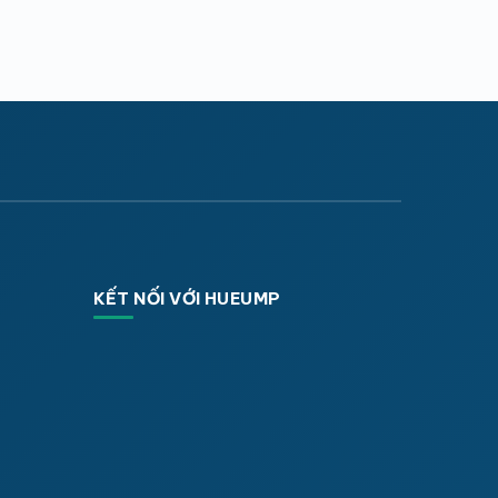
KẾT NỐI VỚI HUEUMP