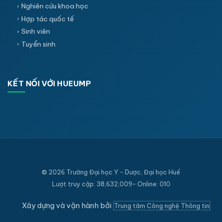
Nghiên cứu khoa học
Hợp tác quốc tế
Sinh viên
Tuyển sinh
KẾT NỐI VỚI HUEUMP
© 2026 Trường Đại học Y - Dược, Đại học Huế
Lượt truy cập: 38,632,009- Online: 010
Xây dựng và vận hành bởi
Trung tâm Công nghệ Thông tin