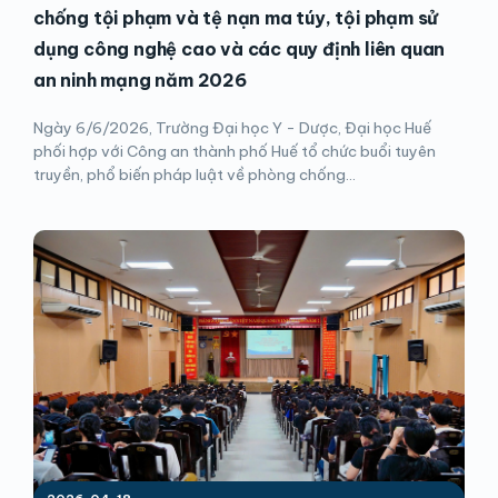
chống tội phạm và tệ nạn ma túy, tội phạm sử
dụng công nghệ cao và các quy định liên quan
an ninh mạng năm 2026
Ngày 6/6/2026, Trường Đại học Y - Dược, Đại học Huế
phối hợp với Công an thành phố Huế tổ chức buổi tuyên
truyền, phổ biến pháp luật về phòng chống...