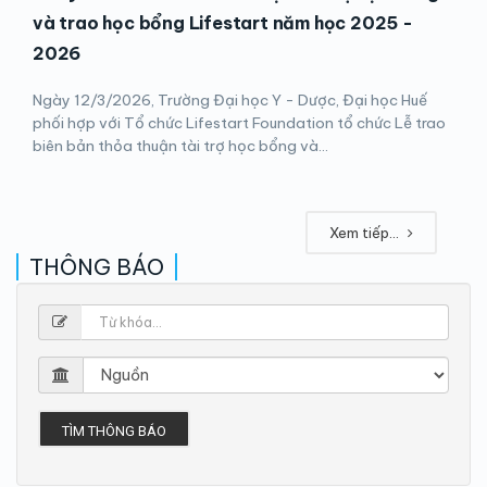
và trao học bổng Lifestart năm học 2025 -
2026
Ngày 12/3/2026, Trường Đại học Y - Dược, Đại học Huế
phối hợp với Tổ chức Lifestart Foundation tổ chức Lễ trao
biên bản thỏa thuận tài trợ học bổng và...
Xem tiếp...
THÔNG BÁO
TÌM THÔNG BÁO