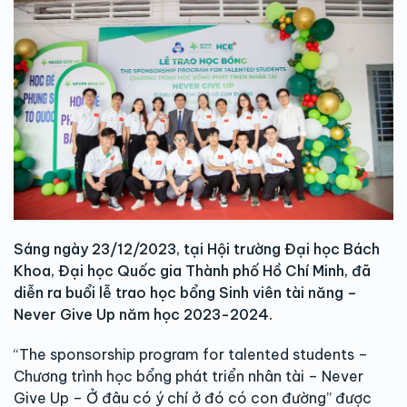
Sáng ngày 23/12/2023, tại Hội trường Đại học Bách
Khoa, Đại học Quốc gia Thành phố Hồ Chí Minh, đã
diễn ra buổi lễ trao học bổng Sinh viên tài năng –
Never Give Up năm học 2023-2024.
“The sponsorship program for talented students –
Chương trình học bổng phát triển nhân tài – Never
Give Up – Ở đâu có ý chí ở đó có con đường” được