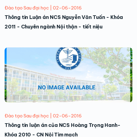
Đào tạo Sau đại học | 02-06-2016
Thông tin Luận án NCS Nguyễn Văn Tuấn - Khóa
2011 - Chuyên ngành Nội thận - tiết niệu
Đào tạo Sau đại học | 02-06-2016
Thông tin luận án của NCS Hoàng Trọng Hanh-
Khóa 2010 - CN Nội Tim mạch