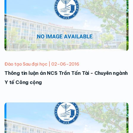
Đào tạo Sau đại học | 02-06-2016
Thông tin luận án NCS Trần Tấn Tài - Chuyên ngành
Y tế Công cộng