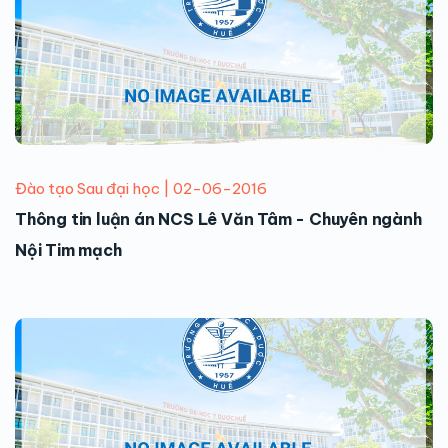
Đào tạo Sau đại học | 02-06-2016
Thông tin luận án NCS Lê Văn Tâm - Chuyên ngành
Nội Tim mạch