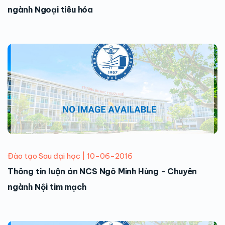
ngành Ngoại tiêu hóa
Đào tạo Sau đại học | 10-06-2016
Thông tin luận án NCS Ngô Minh Hùng - Chuyên
ngành Nội tim mạch