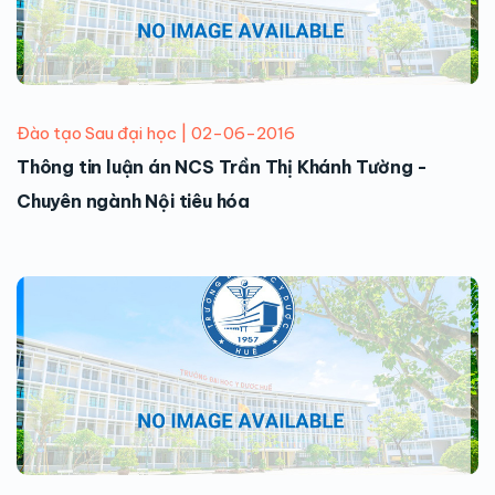
Đào tạo Sau đại học | 02-06-2016
Thông tin luận án NCS Trần Thị Khánh Tường -
Chuyên ngành Nội tiêu hóa