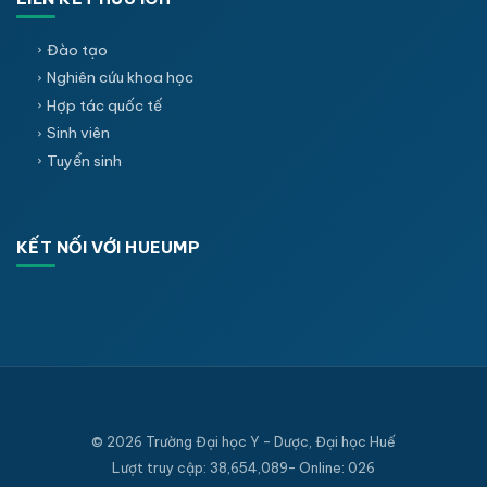
Đào tạo
Nghiên cứu khoa học
Hợp tác quốc tế
Sinh viên
Tuyển sinh
KẾT NỐI VỚI HUEUMP
© 2026 Trường Đại học Y - Dược, Đại học Huế
Lượt truy cập: 38,654,089- Online: 026