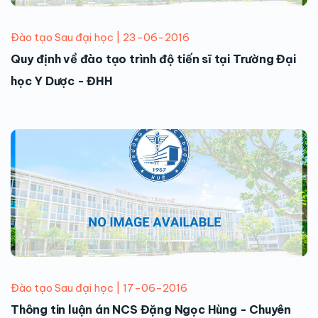
Đào tạo Sau đại học | 23-06-2016
Quy định về đào tạo trình độ tiến sĩ tại Trường Đại
học Y Dược - ĐHH
Đào tạo Sau đại học | 17-06-2016
Thông tin luận án NCS Đặng Ngọc Hùng - Chuyên