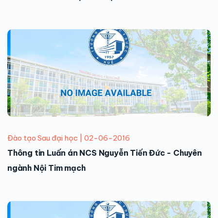
Đào tạo Sau đại học | 02-06-2016
Thông tin Luấn án NCS Nguyễn Tiến Đức - Chuyên
ngành Nội Tim mạch