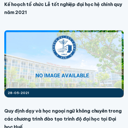
Kế hoạch tổ chức Lễ tốt nghiệp đại học hệ chính quy
năm 2021
28-05-2021
Quy định dạy và học ngoại ngữ không chuyên trong
các chương trình đào tạo trình độ đại học tại Đại
học Huế