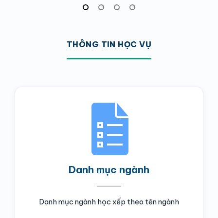
THÔNG TIN HỌC VỤ
Danh mục ngành
Danh mục ngành học xếp theo tên ngành