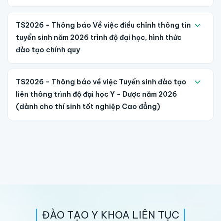
TS2026 - Thông báo Về việc điều chỉnh thông tin
tuyển sinh năm 2026 trình độ đại học, hình thức
đào tạo chính quy
TS2026 - Thông báo về việc Tuyển sinh đào tạo
liên thông trình độ đại học Y - Dược năm 2026
(dành cho thí sinh tốt nghiệp Cao đẳng)
ĐÀO TẠO Y KHOA LIÊN TỤC