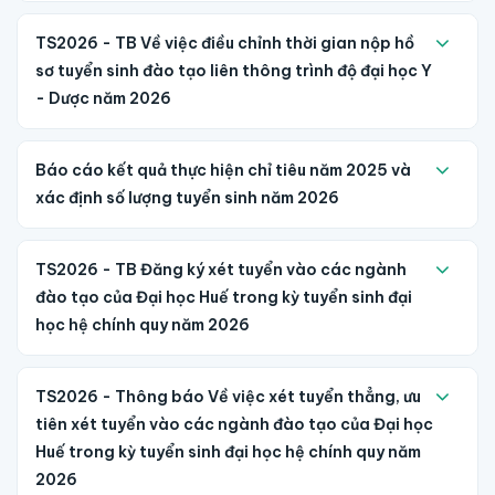
TS2026 - TB Về việc điều chỉnh thời gian nộp hồ
sơ tuyển sinh đào tạo liên thông trình độ đại học Y
- Dược năm 2026
Báo cáo kết quả thực hiện chỉ tiêu năm 2025 và
xác định số lượng tuyển sinh năm 2026
TS2026 - TB Đăng ký xét tuyển vào các ngành
đào tạo của Đại học Huế trong kỳ tuyển sinh đại
học hệ chính quy năm 2026
TS2026 - Thông báo Về việc xét tuyển thẳng, ưu
tiên xét tuyển vào các ngành đào tạo của Đại học
Huế trong kỳ tuyển sinh đại học hệ chính quy năm
2026