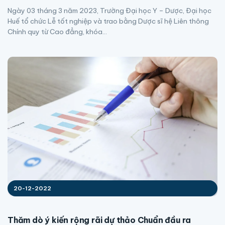
Ngày 03 tháng 3 năm 2023, Trường Đại học Y – Dược, Đại học
Huế tổ chức Lễ tốt nghiệp và trao bằng Dược sĩ hệ Liên thông
Chính quy từ Cao đẳng, khóa...
20-12-2022
Thăm dò ý kiến rộng rãi dự thảo Chuẩn đầu ra