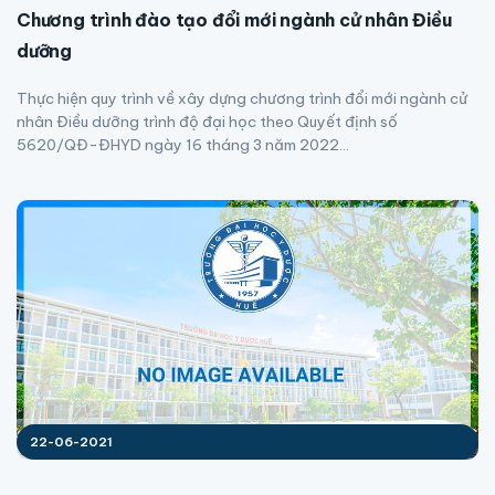
Chương trình đào tạo đổi mới ngành cử nhân Điều
dưỡng
Thực hiện quy trình về xây dựng chương trình đổi mới ngành cử
nhân Điều dưỡng trình độ đại học theo Quyết định số
5620/QĐ-ĐHYD ngày 16 tháng 3 năm 2022...
22-06-2021