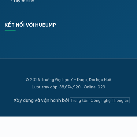
Tuyển sinh
KẾT NỐI VỚI HUEUMP
© 2026 Trường Đại học Y - Dược, Đại học Huế
Lượt truy cập: 38,674,920- Online: 029
Xây dựng và vận hành bởi
Trung tâm Công nghệ Thông tin