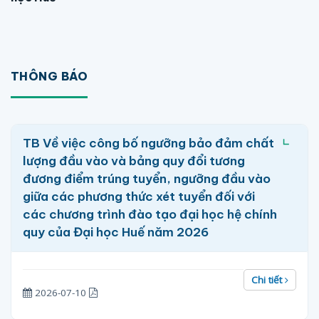
THÔNG BÁO
TB Về việc công bố ngưỡng bảo đảm chất
lượng đầu vào và bảng quy đổi tương
đương điểm trúng tuyển, ngưỡng đầu vào
giữa các phương thức xét tuyển đối với
các chương trình đào tạo đại học hệ chính
quy của Đại học Huế năm 2026
Chi tiết
2026-07-10