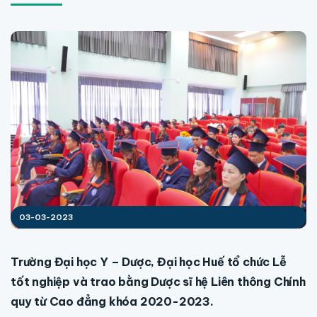
03-03-2023
Trường Đại học Y – Dược, Đại học Huế tổ chức Lễ
tốt nghiệp và trao bằng Dược sĩ hệ Liên thông Chính
quy từ Cao đẳng khóa 2020-2023.