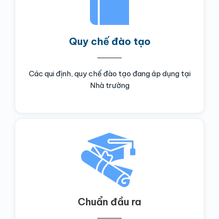
Quy chế đào tạo
Các qui định, quy chế đào tạo đang áp dụng tại
Nhà trường
Chuẩn đầu ra