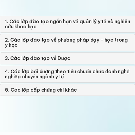
1. Các lớp đào tạo ngắn hạn về quản lý y tế và nghiên
cứu khoa học
2. Các lớp đào tạo về phương pháp dạy - học trong
y học
3. Các lớp đào tạo về Dược
4. Các lớp bồi dưỡng theo tiêu chuẩn chức danh nghề
nghiệp chuyên ngành y tế
5. Các lớp cấp chứng chỉ khác