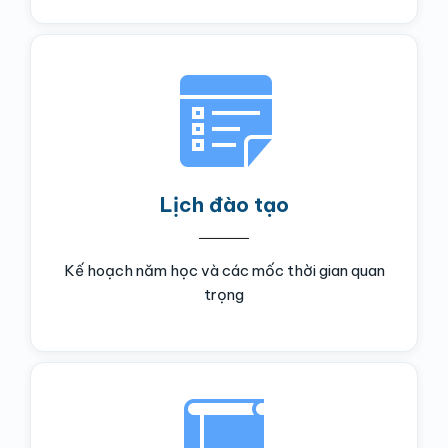
Lịch đào tạo
Kế hoạch năm học và các mốc thời gian quan
trọng