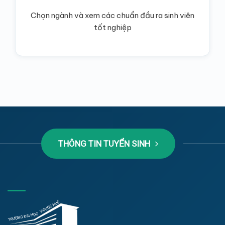
Chọn ngành và xem các chuẩn đầu ra sinh viên
tốt nghiệp
THÔNG TIN TUYỂN SINH