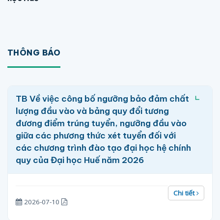
THÔNG BÁO
TB Về việc công bố ngưỡng bảo đảm chất
lượng đầu vào và bảng quy đổi tương
đương điểm trúng tuyển, ngưỡng đầu vào
giữa các phương thức xét tuyển đối với
các chương trình đào tạo đại học hệ chính
quy của Đại học Huế năm 2026
Chi tiết
2026-07-10