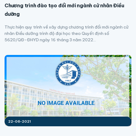
Chương trình đào tạo đổi mới ngành cử nhân Điều
dưỡng
Thực hiện quy trình về xây dựng chương trình đổi mới ngành cử
nhân Điều dưỡng trình độ đại học theo Quyết định số
5620/QĐ-ĐHYD ngày 16 tháng 3 năm 2022...
22-06-2021