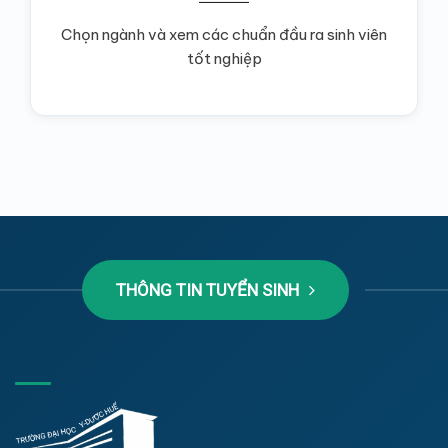
Chọn ngành và xem các chuẩn đầu ra sinh viên
tốt nghiệp
THÔNG TIN TUYỂN SINH