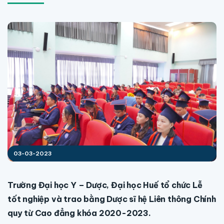
03-03-2023
Trường Đại học Y – Dược, Đại học Huế tổ chức Lễ
tốt nghiệp và trao bằng Dược sĩ hệ Liên thông Chính
quy từ Cao đẳng khóa 2020-2023.