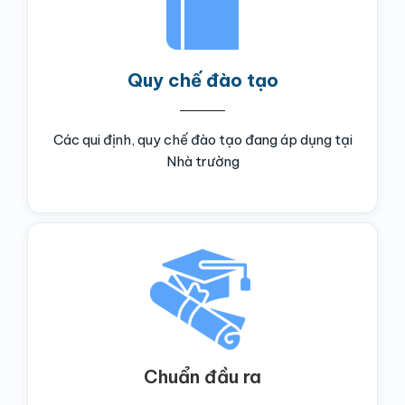
Quy chế đào tạo
Các qui định, quy chế đào tạo đang áp dụng tại
Nhà trường
Chuẩn đầu ra