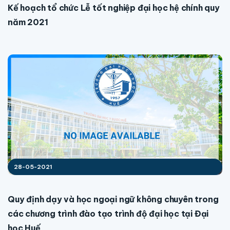
Kế hoạch tổ chức Lễ tốt nghiệp đại học hệ chính quy
năm 2021
28-05-2021
Quy định dạy và học ngoại ngữ không chuyên trong
các chương trình đào tạo trình độ đại học tại Đại
học Huế