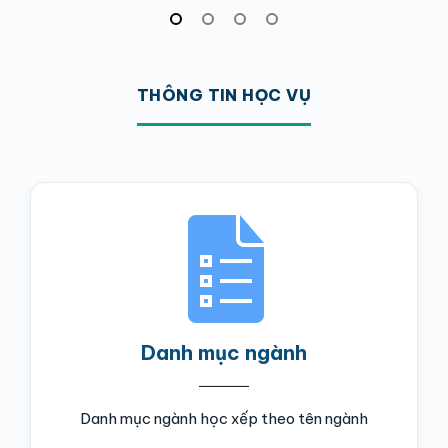
THÔNG TIN HỌC VỤ
Danh mục ngành
Danh mục ngành học xếp theo tên ngành