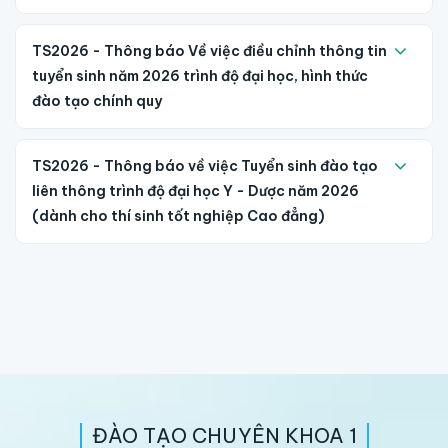
TS2026 - Thông báo Về việc điều chỉnh thông tin
tuyển sinh năm 2026 trình độ đại học, hình thức
đào tạo chính quy
TS2026 - Thông báo về việc Tuyển sinh đào tạo
liên thông trình độ đại học Y - Dược năm 2026
(dành cho thí sinh tốt nghiệp Cao đẳng)
ĐÀO TẠO CHUYÊN KHOA 1