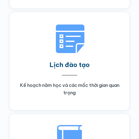
Lịch đào tạo
Kế hoạch năm học và các mốc thời gian quan
trọng