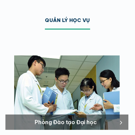
QUẢN LÝ HỌC VỤ
Phòng Đào tạo Đại học