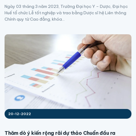
Ngày 03 tháng 3 năm 2023, Trường Đại học Y – Dược, Đại học
Huế tổ chức Lễ tốt nghiệp và trao bằng Dược sĩ hệ Liên thông
Chính quy từ Cao đẳng, khóa...
20-12-2022
Thăm dò ý kiến rộng rãi dự thảo Chuẩn đầu ra