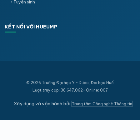
Tuyển sinh
KẾT NỐI VỚI HUEUMP
© 2026 Trường Đại học Y - Dược, Đại học Huế
Lượt truy cập: 38,647,062- Online: 007
Xây dựng và vận hành bởi
Trung tâm Công nghệ Thông tin