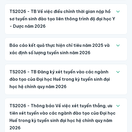
TS2026 - TB Về việc điều chỉnh thời gian nộp hồ
sơ tuyển sinh đào tạo liên thông trình độ đại học Y
- Dược năm 2026
Báo cáo kết quả thực hiện chỉ tiêu năm 2025 và
xác định số lượng tuyển sinh năm 2026
TS2026 - TB Đăng ký xét tuyển vào các ngành
đào tạo của Đại học Huế trong kỳ tuyển sinh đại
học hệ chính quy năm 2026
TS2026 - Thông báo Về việc xét tuyển thẳng, ưu
tiên xét tuyển vào các ngành đào tạo của Đại học
Huế trong kỳ tuyển sinh đại học hệ chính quy năm
2026