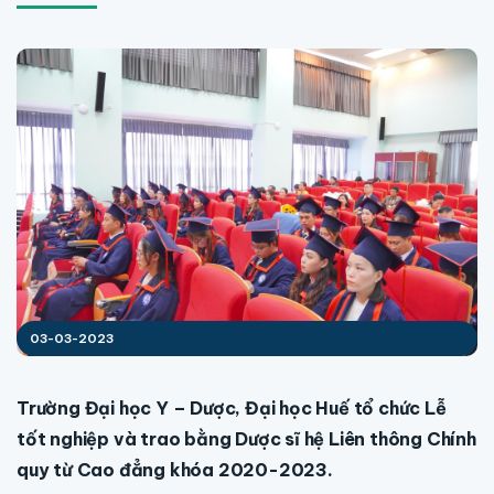
03-03-2023
Trường Đại học Y – Dược, Đại học Huế tổ chức Lễ
tốt nghiệp và trao bằng Dược sĩ hệ Liên thông Chính
quy từ Cao đẳng khóa 2020-2023.