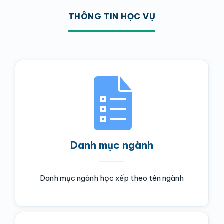
THÔNG TIN HỌC VỤ
Danh mục ngành
Danh mục ngành học xếp theo tên ngành