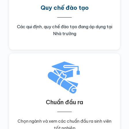
Quy chế đào tạo
Các qui định, quy chế đào tạo đang áp dụng tại
Nhà trường
Chuẩn đầu ra
Chọn ngành và xem các chuẩn đầu ra sinh viên
tốt nghiệp