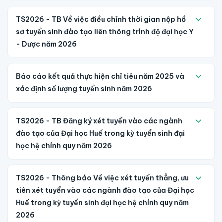
TS2026 - TB Về việc điều chỉnh thời gian nộp hồ
sơ tuyển sinh đào tạo liên thông trình độ đại học Y
- Dược năm 2026
Báo cáo kết quả thực hiện chỉ tiêu năm 2025 và
xác định số lượng tuyển sinh năm 2026
TS2026 - TB Đăng ký xét tuyển vào các ngành
đào tạo của Đại học Huế trong kỳ tuyển sinh đại
học hệ chính quy năm 2026
TS2026 - Thông báo Về việc xét tuyển thẳng, ưu
tiên xét tuyển vào các ngành đào tạo của Đại học
Huế trong kỳ tuyển sinh đại học hệ chính quy năm
2026