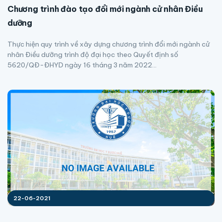
Chương trình đào tạo đổi mới ngành cử nhân Điều
dưỡng
Thực hiện quy trình về xây dựng chương trình đổi mới ngành cử
nhân Điều dưỡng trình độ đại học theo Quyết định số
5620/QĐ-ĐHYD ngày 16 tháng 3 năm 2022...
22-06-2021