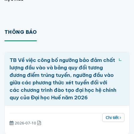
THÔNG BÁO
TB Về việc công bố ngưỡng bảo đảm chất
lượng đầu vào và bảng quy đổi tương
đương điểm trúng tuyển, ngưỡng đầu vào
giữa các phương thức xét tuyển đối với
các chương trình đào tạo đại học hệ chính
quy của Đại học Huế năm 2026
Chi tiết
2026-07-10