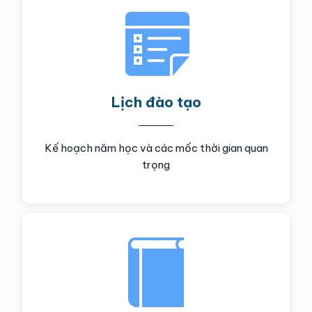
Lịch đào tạo
Kế hoạch năm học và các mốc thời gian quan
trọng