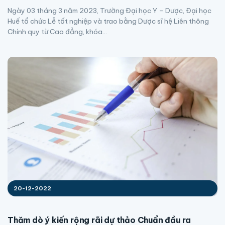
Ngày 03 tháng 3 năm 2023, Trường Đại học Y – Dược, Đại học
Huế tổ chức Lễ tốt nghiệp và trao bằng Dược sĩ hệ Liên thông
Chính quy từ Cao đẳng, khóa...
20-12-2022
Thăm dò ý kiến rộng rãi dự thảo Chuẩn đầu ra