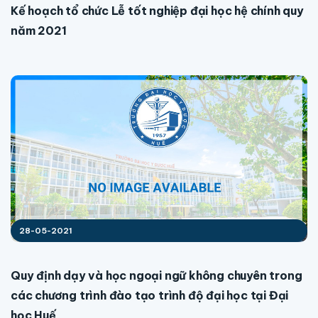
Kế hoạch tổ chức Lễ tốt nghiệp đại học hệ chính quy
năm 2021
28-05-2021
Quy định dạy và học ngoại ngữ không chuyên trong
các chương trình đào tạo trình độ đại học tại Đại
học Huế