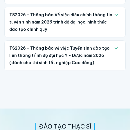
TS2026 - Thông báo Về việc điều chỉnh thông tin
tuyển sinh năm 2026 trình độ đại học, hình thức
đào tạo chính quy
TS2026 - Thông báo về việc Tuyển sinh đào tạo
liên thông trình độ đại học Y - Dược năm 2026
(dành cho thí sinh tốt nghiệp Cao đẳng)
ĐÀO TẠO THẠC SĨ