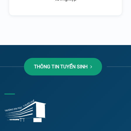
THÔNG TIN TUYỂN SINH