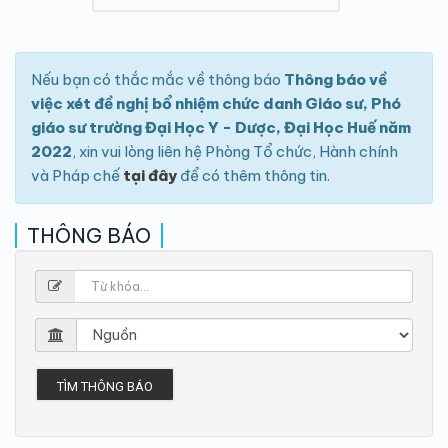
Nếu bạn có thắc mắc về thông báo
Thông báo về
việc xét đề nghị bổ nhiệm chức danh Giáo sư, Phó
giáo sư trường Đại Học Y - Dược, Đại Học Huế năm
2022
, xin vui lòng liên hệ Phòng Tổ chức, Hành chính
và Pháp chế
tại đây
để có thêm thông tin.
THÔNG BÁO
TÌM THÔNG BÁO