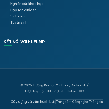
Nghiên cứu khoa học
Hợp tác quốc tế
Sinh viên
Tuyển sinh
KẾT NỐI VỚI HUEUMP
© 2026 Trường Đại học Y - Dược, Đại học Huế
Lượt truy cập: 38,629,028- Online: 009
Xây dựng và vận hành bởi
Trung tâm Công nghệ Thông tin