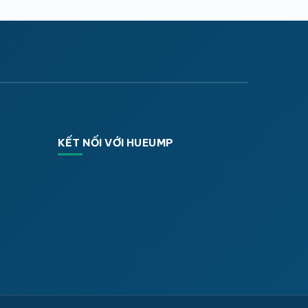
KẾT NỐI VỚI HUEUMP